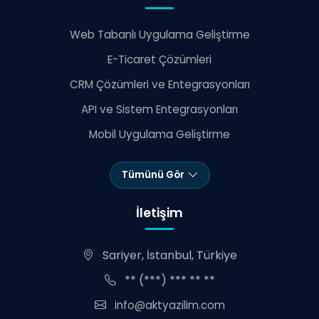
Web Tabanlı Uygulama Geliştirme
E-Ticaret Çözümleri
CRM Çözümleri ve Entegrasyonları
API ve Sistem Entegrasyonları
Mobil Uygulama Geliştirme
Tümünü Gör
İletişim
Sariyer, İstanbul, Türkiye
** (***) *** ** **
info@aktyazilim.com