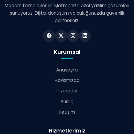
Modern teknolojiler ile işletmenize özel yazılım çözümleri
sunuyoruz. Dijital dönüşüm yolculuğunuzda güvenilir
partneriniz.
Kurumsal
Anasayfa
Hakkımızda
Hizmetler
Süreç
İletişim
Hizmetlerimiz