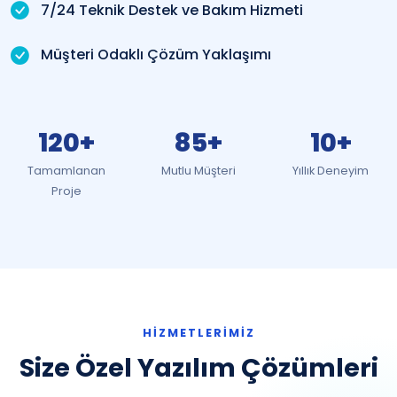
7/24 Teknik Destek ve Bakım Hizmeti
Müşteri Odaklı Çözüm Yaklaşımı
120+
85+
10+
Tamamlanan
Mutlu Müşteri
Yıllık Deneyim
Proje
HIZMETLERIMIZ
Size Özel Yazılım Çözümleri