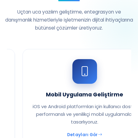
Uçtan uca yazılım geliştirme, entegrasyon ve
danışmanlık hizmetleriyle işletmenizin dijital ihtiyaçlarına
bütünsel çözümler üretiyoruz.
Mobil Uygulama Geliştirme
iOS ve Android platformları için kullanıcı dostu,
performanslı ve yenilikçi mobil uygulamalar
tasarlıyoruz.
Detayları Gör