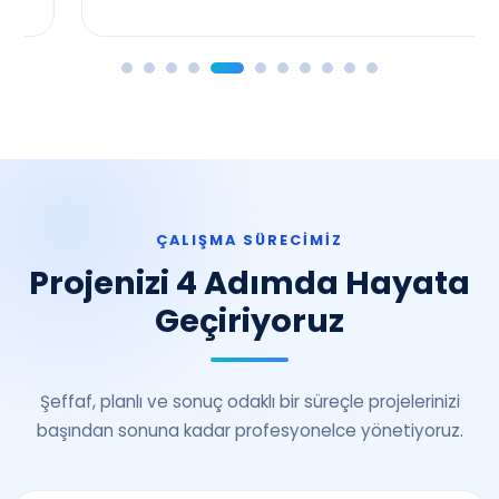
ÇALIŞMA SÜRECIMIZ
Projenizi 4 Adımda Hayata
Geçiriyoruz
Şeffaf, planlı ve sonuç odaklı bir süreçle projelerinizi
başından sonuna kadar profesyonelce yönetiyoruz.