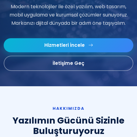
Modern teknolojiler ile özel yazılım, web tasarım,
mobil uygulama ve kurumsal çözümler sunuyoruz.
Markanızı dijital dünyada bir adım öne taşıyalım.
Hizmetleri İncele
İletişime Geç
HAKKIMIZDA
Yazılımın Gücünü Sizinle
Buluşturuyoruz