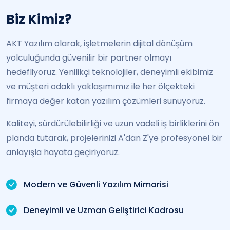
Biz Kimiz?
AKT Yazılım olarak, işletmelerin dijital dönüşüm
yolculuğunda güvenilir bir partner olmayı
hedefliyoruz. Yenilikçi teknolojiler, deneyimli ekibimiz
ve müşteri odaklı yaklaşımımız ile her ölçekteki
firmaya değer katan yazılım çözümleri sunuyoruz.
Kaliteyi, sürdürülebilirliği ve uzun vadeli iş birliklerini ön
planda tutarak, projelerinizi A'dan Z'ye profesyonel bir
anlayışla hayata geçiriyoruz.
Modern ve Güvenli Yazılım Mimarisi
Deneyimli ve Uzman Geliştirici Kadrosu